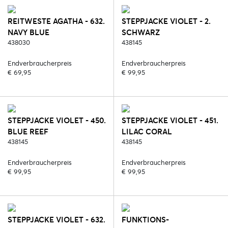
REITWESTE AGATHA - 632.
STEPPJACKE VIOLET - 2.
NAVY BLUE
SCHWARZ
438030
438145
Endverbraucherpreis
Endverbraucherpreis
€ 69,95
€ 99,95
STEPPJACKE VIOLET - 450.
STEPPJACKE VIOLET - 451.
BLUE REEF
LILAC CORAL
438145
438145
Endverbraucherpreis
Endverbraucherpreis
€ 99,95
€ 99,95
STEPPJACKE VIOLET - 632.
FUNKTIONS-