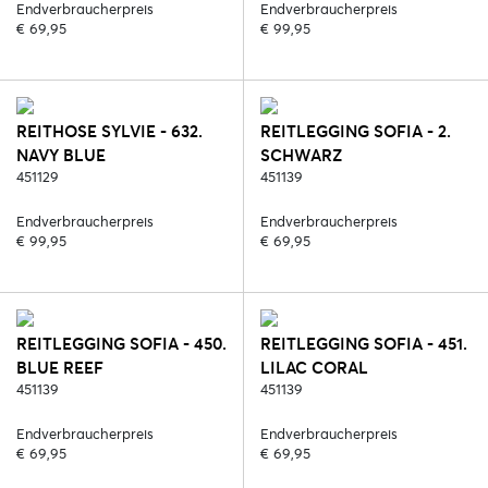
Endverbraucherpreis
Endverbraucherpreis
€ 69,95
€ 99,95
REITHOSE SYLVIE - 632.
REITLEGGING SOFIA - 2.
NAVY BLUE
SCHWARZ
451129
451139
Endverbraucherpreis
Endverbraucherpreis
€ 99,95
€ 69,95
REITLEGGING SOFIA - 450.
REITLEGGING SOFIA - 451.
BLUE REEF
LILAC CORAL
451139
451139
Endverbraucherpreis
Endverbraucherpreis
€ 69,95
€ 69,95