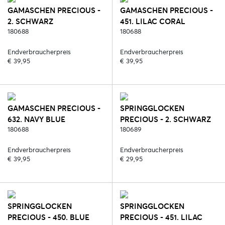
GAMASCHEN PRECIOUS -
GAMASCHEN PRECIOUS -
2. SCHWARZ
451. LILAC CORAL
180688
180688
Endverbraucherpreis
Endverbraucherpreis
€ 39,95
€ 39,95
GAMASCHEN PRECIOUS -
SPRINGGLOCKEN
632. NAVY BLUE
PRECIOUS - 2. SCHWARZ
180688
180689
Endverbraucherpreis
Endverbraucherpreis
€ 39,95
€ 29,95
SPRINGGLOCKEN
SPRINGGLOCKEN
PRECIOUS - 450. BLUE
PRECIOUS - 451. LILAC