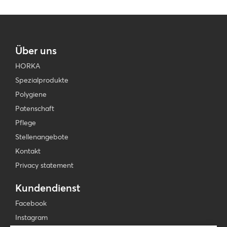
Über uns
HORKA
Spezialprodukte
Polygiene
Patenschaft
Pflege
Stellenangebote
Kontakt
Privacy statement
Kundendienst
Facebook
Instagram