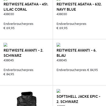
REITWESTE AGATHA - 451.
REITWESTE AGATHA - 632.
LILAC CORAL
NAVY BLUE
438030
438030
Endverbraucherpreis
Endverbraucherpreis
€ 69,95
€ 69,95
REITWESTE AVANTI - 2.
REITWESTE AVANTI - 6.
SCHWARZ
BLAU
438045
438045
Endverbraucherpreis
Endverbraucherpreis € 84,95
€ 84,95
SOFTSHELL JACKE EPIC -
2. SCHWARZ