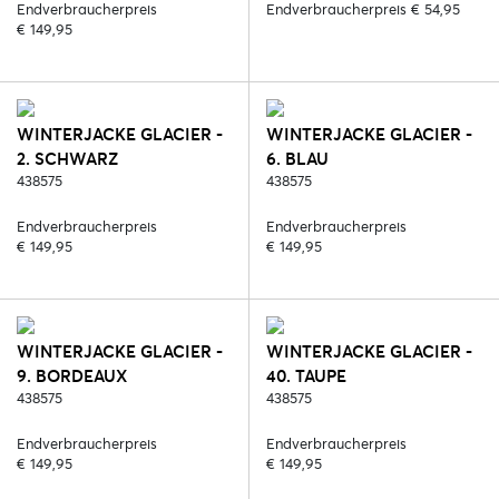
Endverbraucherpreis
Endverbraucherpreis € 54,95
€ 149,95
WINTERJACKE GLACIER -
WINTERJACKE GLACIER -
2. SCHWARZ
6. BLAU
438575
438575
Endverbraucherpreis
Endverbraucherpreis
€ 149,95
€ 149,95
WINTERJACKE GLACIER -
WINTERJACKE GLACIER -
9. BORDEAUX
40. TAUPE
438575
438575
Endverbraucherpreis
Endverbraucherpreis
€ 149,95
€ 149,95