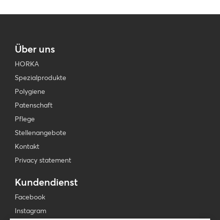
Über uns
HORKA
Spezialprodukte
Polygiene
Patenschaft
Pflege
Stellenangebote
Kontakt
Privacy statement
Kundendienst
Facebook
Instagram