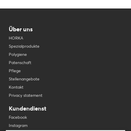
Über uns
HORKA
Spezialprodukte
Polygiene
Patenschaft
Pflege
Stellenangebote
Kontakt
Privacy statement
Kundendienst
Facebook
Instagram