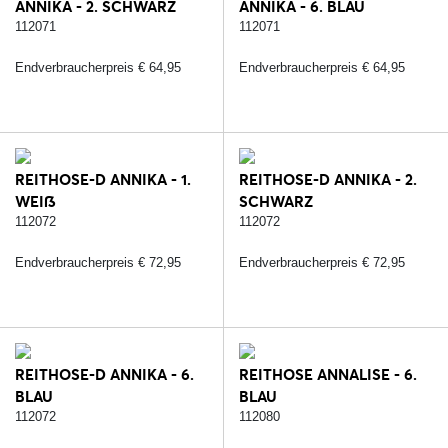
ANNIKA - 2. SCHWARZ
ANNIKA - 6. BLAU
112071
112071
Endverbraucherpreis € 64,95
Endverbraucherpreis € 64,95
REITHOSE-D ANNIKA - 1.
REITHOSE-D ANNIKA - 2.
WEIß
SCHWARZ
112072
112072
Endverbraucherpreis € 72,95
Endverbraucherpreis € 72,95
REITHOSE-D ANNIKA - 6.
REITHOSE ANNALISE - 6.
BLAU
BLAU
112072
112080