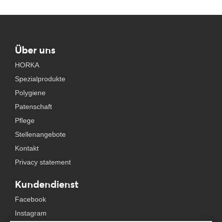
Über uns
HORKA
Spezialprodukte
Polygiene
Patenschaft
Pflege
Stellenangebote
Kontakt
Privacy statement
Kundendienst
Facebook
Instagram