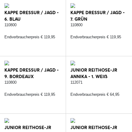
KAPPE DRESSUR / JAGD -
KAPPE DRESSUR / JAGD -
6. BLAU
7. GRÜN
110800
110800
Endverbraucherpreis € 119,95
Endverbraucherpreis € 119,95
KAPPE DRESSUR / JAGD -
JUNIOR REITHOSE-JR
9. BORDEAUX
ANNIKA - 1. WEIß
110800
112071
Endverbraucherpreis € 119,95
Endverbraucherpreis € 64,95
JUNIOR REITHOSE-JR
JUNIOR REITHOSE-JR