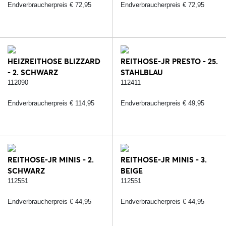
Endverbraucherpreis € 72,95
Endverbraucherpreis € 72,95
HEIZREITHOSE BLIZZARD
REITHOSE-JR PRESTO - 25.
- 2. SCHWARZ
STAHLBLAU
112090
112411
Endverbraucherpreis € 114,95
Endverbraucherpreis € 49,95
REITHOSE-JR MINIS - 2.
REITHOSE-JR MINIS - 3.
SCHWARZ
BEIGE
112551
112551
Endverbraucherpreis € 44,95
Endverbraucherpreis € 44,95