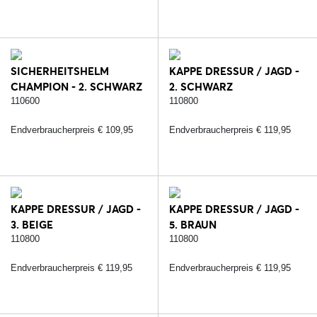
SICHERHEITSHELM
KAPPE DRESSUR / JAGD -
CHAMPION - 2. SCHWARZ
2. SCHWARZ
110600
110800
Endverbraucherpreis € 109,95
Endverbraucherpreis € 119,95
KAPPE DRESSUR / JAGD -
KAPPE DRESSUR / JAGD -
3. BEIGE
5. BRAUN
110800
110800
Endverbraucherpreis € 119,95
Endverbraucherpreis € 119,95