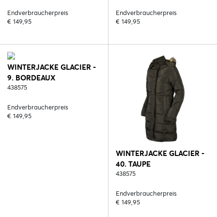
Endverbraucherpreis
Endverbraucherpreis
€ 149,95
€ 149,95
WINTERJACKE GLACIER -
9. BORDEAUX
438575
Endverbraucherpreis
€ 149,95
WINTERJACKE GLACIER -
40. TAUPE
438575
Endverbraucherpreis
€ 149,95