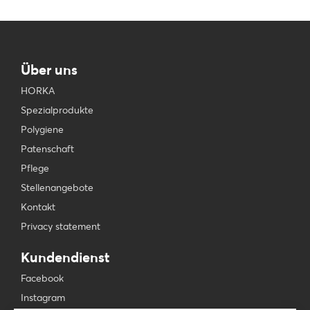
Über uns
HORKA
Spezialprodukte
Polygiene
Patenschaft
Pflege
Stellenangebote
Kontakt
Privacy statement
Kundendienst
Facebook
Instagram