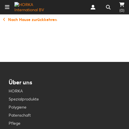
(0)
Nach Hause zurückkehren
Über uns
HORKA
Spezialprodukte
Polygiene
Patenschaft
Pflege