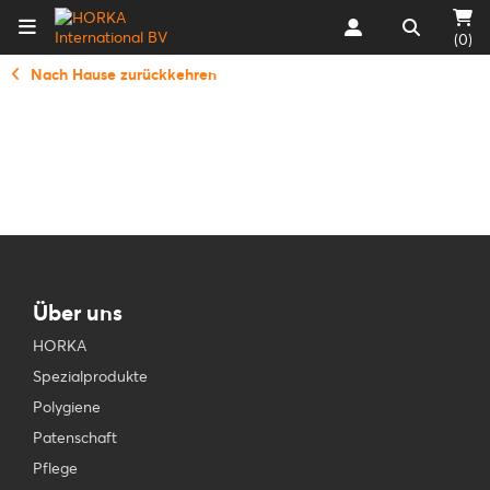
(0)
Nach Hause zurückkehren
Über uns
HORKA
Spezialprodukte
Polygiene
Patenschaft
Pflege