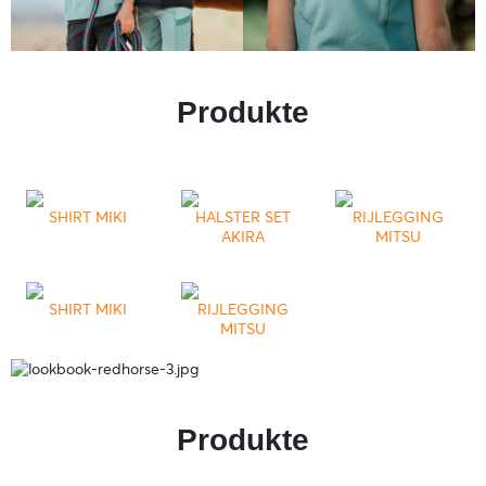
Produkte
SHIRT MIKI
HALSTER SET
RIJLEGGING
AKIRA
MITSU
SHIRT MIKI
RIJLEGGING
MITSU
Produkte