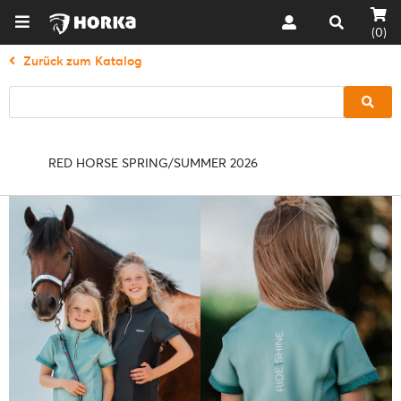
(0)
Zurück zum Katalog
RED HORSE SPRING/SUMMER 2026