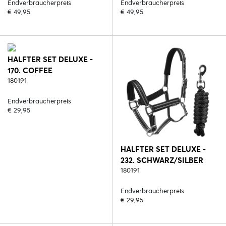
Endverbraucherpreis
Endverbraucherpreis
€ 49,95
€ 49,95
HALFTER SET DELUXE -
170. COFFEE
180191
Endverbraucherpreis
€ 29,95
HALFTER SET DELUXE -
232. SCHWARZ/SILBER
180191
Endverbraucherpreis
€ 29,95