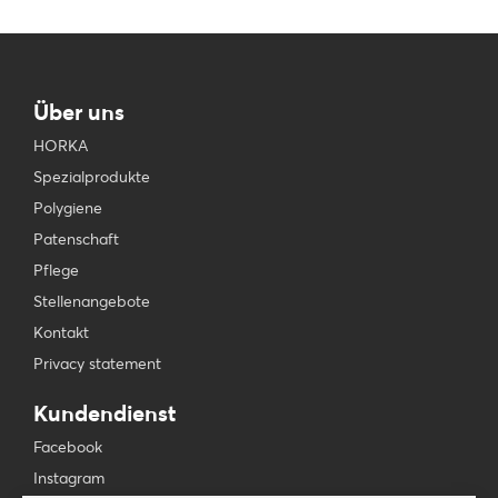
Über uns
HORKA
Spezialprodukte
Polygiene
Patenschaft
Pflege
Stellenangebote
Kontakt
Privacy statement
Kundendienst
Facebook
Instagram