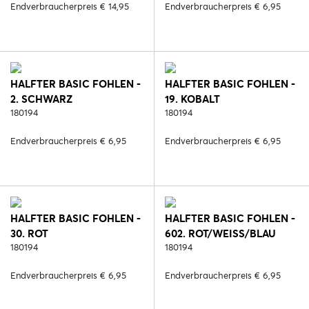
Endverbraucherpreis € 14,95
Endverbraucherpreis € 6,95
HALFTER BASIC FOHLEN -
HALFTER BASIC FOHLEN -
2. SCHWARZ
19. KOBALT
180194
180194
Endverbraucherpreis € 6,95
Endverbraucherpreis € 6,95
HALFTER BASIC FOHLEN -
HALFTER BASIC FOHLEN -
30. ROT
602. ROT/WEISS/BLAU
180194
180194
Endverbraucherpreis € 6,95
Endverbraucherpreis € 6,95