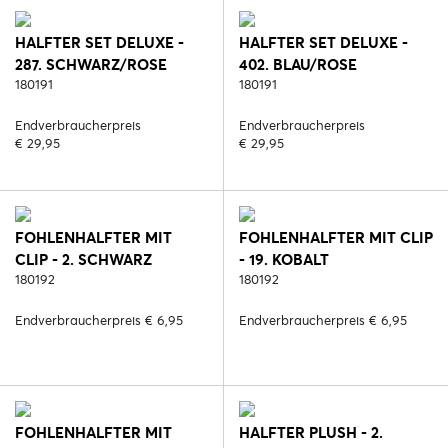
HALFTER SET DELUXE -
HALFTER SET DELUXE -
287. SCHWARZ/ROSE
402. BLAU/ROSE
180191
180191
Endverbraucherpreis
Endverbraucherpreis
€ 29,95
€ 29,95
FOHLENHALFTER MIT
FOHLENHALFTER MIT CLIP
CLIP - 2. SCHWARZ
- 19. KOBALT
180192
180192
Endverbraucherpreis € 6,95
Endverbraucherpreis € 6,95
FOHLENHALFTER MIT
HALFTER PLUSH - 2.