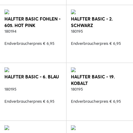
HALFTER BASIC FOHLEN -
HALFTER BASIC - 2.
605. HOT PINK
SCHWARZ
180194
180195
Endverbraucherpreis € 6,95
Endverbraucherpreis € 6,95
HALFTER BASIC - 6. BLAU
HALFTER BASIC - 19.
KOBALT
180195
180195
Endverbraucherpreis € 6,95
Endverbraucherpreis € 6,95