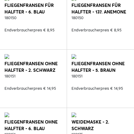
FLIEGENFRANSEN FÜR
FLIEGENFRANSEN FÜR
HALFTER - 6. BLAU
HALFTER - 137. ANEMONE
180150
180150
Endverbraucherpreis € 8,95
Endverbraucherpreis € 8,95
FLIEGENFRANSEN OHNE
FLIEGENFRANSEN OHNE
HALFTER - 2. SCHWARZ
HALFTER - 5. BRAUN
180151
180151
Endverbraucherpreis € 14,95
Endverbraucherpreis € 14,95
FLIEGENFRANSEN OHNE
WEIDEMASKE - 2.
HALFTER - 6. BLAU
SCHWARZ