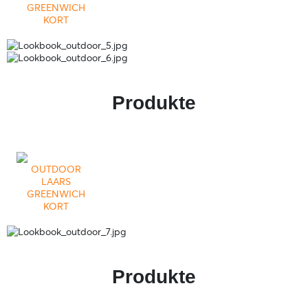
GREENWICH
KORT
Produkte
OUTDOOR
LAARS
GREENWICH
KORT
Produkte