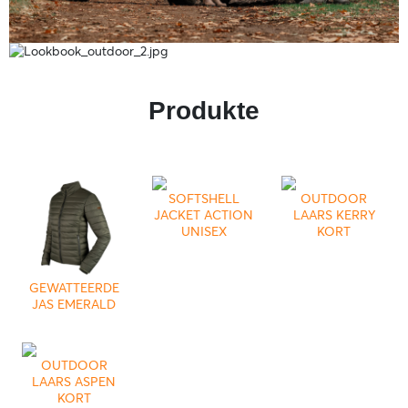
Produkte
SOFTSHELL
OUTDOOR
JACKET ACTION
LAARS KERRY
UNISEX
KORT
GEWATTEERDE
JAS EMERALD
OUTDOOR
LAARS ASPEN
KORT