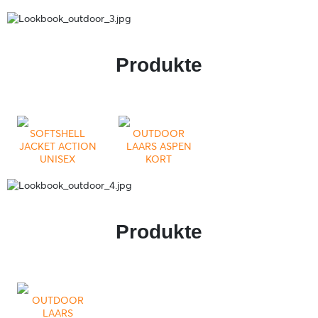
Produkte
SOFTSHELL
OUTDOOR
JACKET ACTION
LAARS ASPEN
UNISEX
KORT
Produkte
OUTDOOR
LAARS