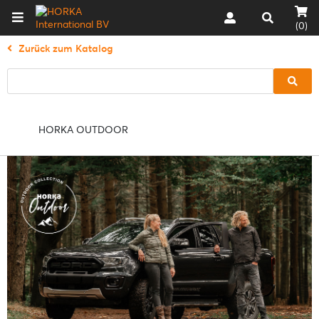
(0)
Zurück zum Katalog
HORKA OUTDOOR