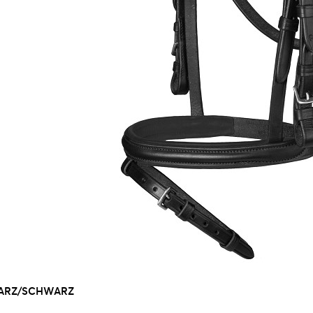
WARZ/SCHWARZ