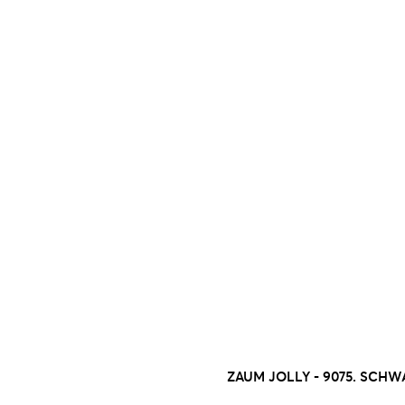
ZAUM JOLLY - 9075. SCH