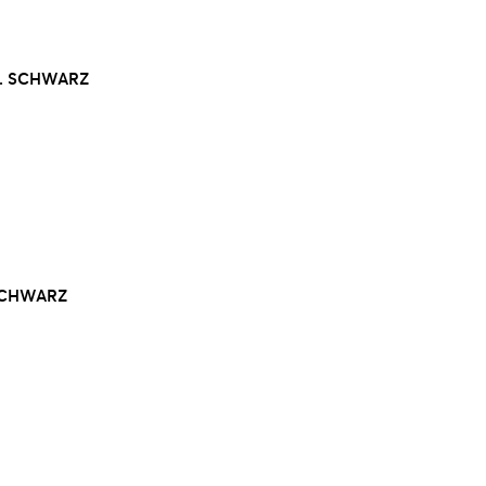
2. SCHWARZ
 SCHWARZ