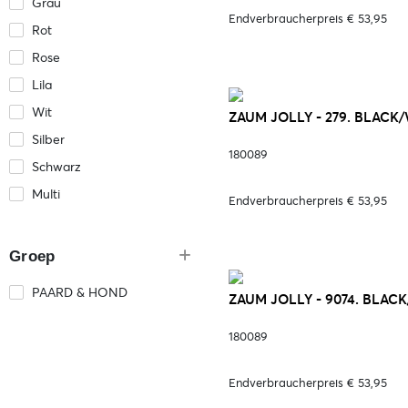
Grau
Endverbraucherpreis € 53,95
Rot
Rose
Lila
Wit
ZAUM JOLLY - 279. BLACK
Silber
180089
Schwarz
Multi
Endverbraucherpreis € 53,95
Groep
PAARD & HOND
ZAUM JOLLY - 9074. BLACK
180089
Endverbraucherpreis € 53,95