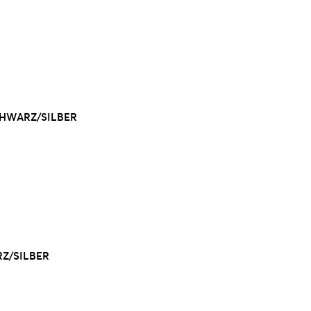
CHWARZ/SILBER
RZ/SILBER