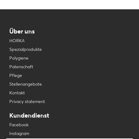
Über uns
HORKA
Spezialprodukte
Polygiene
Patenschaft
Pflege
Stellenangebote
Kontakt
Privacy statement
Kundendienst
Facebook
Instagram