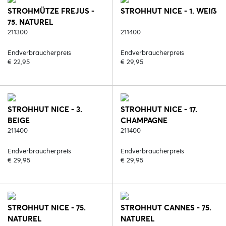
STROHMÜTZE FREJUS -
STROHHUT NICE - 1. WEIß
75. NATUREL
211300
211400
Endverbraucherpreis
Endverbraucherpreis
€ 22,95
€ 29,95
STROHHUT NICE - 3.
STROHHUT NICE - 17.
BEIGE
CHAMPAGNE
211400
211400
Endverbraucherpreis
Endverbraucherpreis
€ 29,95
€ 29,95
STROHHUT NICE - 75.
STROHHUT CANNES - 75.
NATUREL
NATUREL