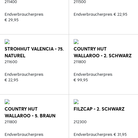
211400
211500
Endverbraucherpreis
Endverbraucherpreis € 22,95
€ 29,95
STROHHUT VALENCIA - 75.
COUNTRY HUT
NATUREL
WALLAROO - 2. SCHWARZ
211600
211800
Endverbraucherpreis
Endverbraucherpreis
€ 22,95
€ 99,95
COUNTRY HUT
FILZCAP - 2. SCHWARZ
WALLAROO - 5. BRAUN
211800
212300
Endverbraucherpreis
Endverbraucherpreis € 31,95