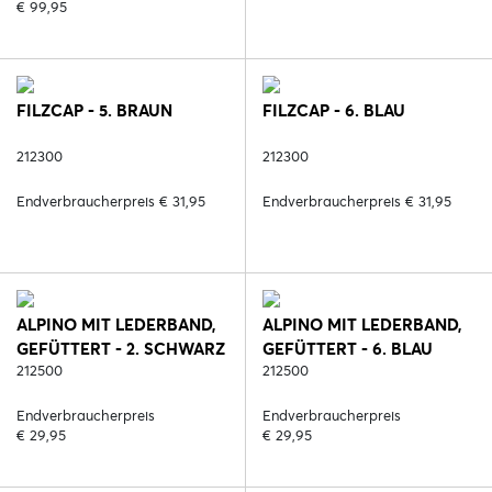
€ 99,95
FILZCAP - 5. BRAUN
FILZCAP - 6. BLAU
212300
212300
Endverbraucherpreis € 31,95
Endverbraucherpreis € 31,95
ALPINO MIT LEDERBAND,
ALPINO MIT LEDERBAND,
GEFÜTTERT - 2. SCHWARZ
GEFÜTTERT - 6. BLAU
212500
212500
Endverbraucherpreis
Endverbraucherpreis
€ 29,95
€ 29,95