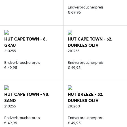
Endverbraucherpreis
€ 69,95
HUT CAPE TOWN - 8.
HUT CAPE TOWN - 52.
GRAU
DUNKLES OLIV
210255
210255
Endverbraucherpreis
Endverbraucherpreis
€ 49,95
€ 49,95
HUT CAPE TOWN - 98.
HUT BREEZE - 52.
SAND
DUNKLES OLIV
210255
210260
Endverbraucherpreis
Endverbraucherpreis
€ 49,95
€ 49,95