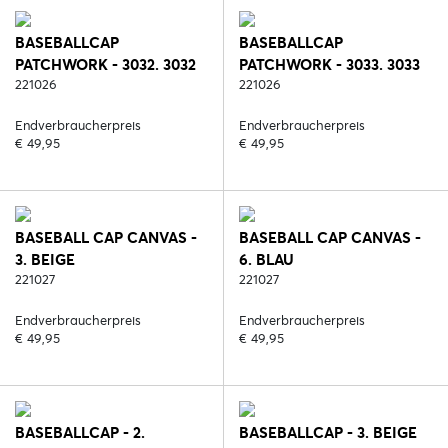
BASEBALLCAP
BASEBALLCAP
PATCHWORK - 3032. 3032
PATCHWORK - 3033. 3033
221026
221026
Endverbraucherpreis
Endverbraucherpreis
€ 49,95
€ 49,95
BASEBALL CAP CANVAS -
BASEBALL CAP CANVAS -
3. BEIGE
6. BLAU
221027
221027
Endverbraucherpreis
Endverbraucherpreis
€ 49,95
€ 49,95
BASEBALLCAP - 2.
BASEBALLCAP - 3. BEIGE