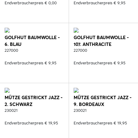
Endverbraucherpreis € 0,00
Endverbraucherpreis € 9,95
GOLFHUT BAUMWOLLE -
GOLFHUT BAUMWOLLE -
6. BLAU
107. ANTHRACITE
227000
227000
Endverbraucherpreis € 9,95
Endverbraucherpreis € 9,95
MÜTZE GESTRICKT JAZZ -
MÜTZE GESTRICKT JAZZ -
2. SCHWARZ
9. BORDEAUX
230021
230021
Endverbraucherpreis € 19,95
Endverbraucherpreis € 19,95