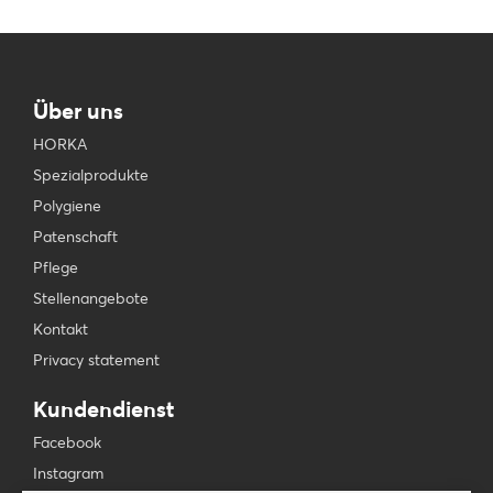
Über uns
HORKA
Spezialprodukte
Polygiene
Patenschaft
Pflege
Stellenangebote
Kontakt
Privacy statement
Kundendienst
Facebook
Instagram