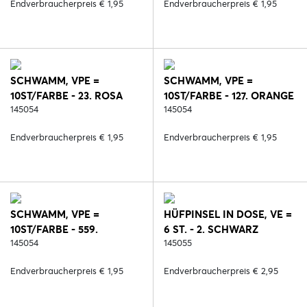
Endverbraucherpreis € 1,95
Endverbraucherpreis € 1,95
SCHWAMM, VPE =
SCHWAMM, VPE =
10ST/FARBE - 23. ROSA
10ST/FARBE - 127. ORANGE
145054
145054
Endverbraucherpreis € 1,95
Endverbraucherpreis € 1,95
SCHWAMM, VPE =
HÜFPINSEL IN DOSE, VE =
10ST/FARBE - 559.
6 ST. - 2. SCHWARZ
HELLBLAU
145054
145055
Endverbraucherpreis € 1,95
Endverbraucherpreis € 2,95