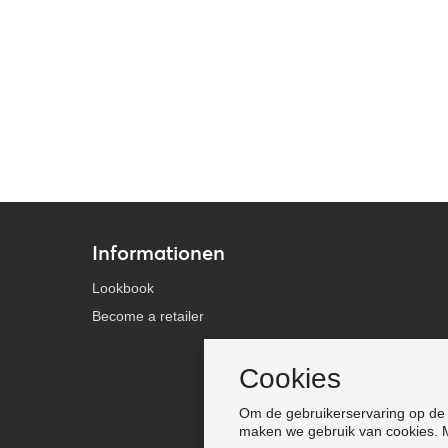
Informationen
Lookbook
Become a retailer
Cookies
Om de gebruikerservaring op de s
maken we gebruik van cookies. M