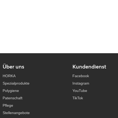
Über uns
Kundendienst
HORKA
Facebook
Spezialprodukte
Instagram
Polygiene
YouTube
Patenschaft
TikTok
Pflege
Stellenangebote