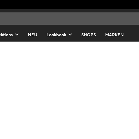
ektions
NEU
Lookbook
SHOPS
MARKEN