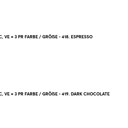
 VE = 3 PR FARBE / GRÖßE - 418. ESPRESSO
, VE = 3 PR FARBE / GRÖßE - 419. DARK CHOCOLATE