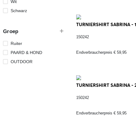
Wit
Schwarz
TURNIERSHIRT SABRINA - 
Groep
150242
Ruiter
PAARD & HOND
Endverbraucherpreis € 59,95
OUTDOOR
TURNIERSHIRT SABRINA - 
150242
Endverbraucherpreis € 59,95