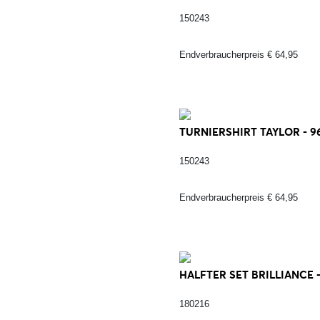
150243
Endverbraucherpreis € 64,95
TURNIERSHIRT TAYLOR - 9
150243
Endverbraucherpreis € 64,95
HALFTER SET BRILLIANCE 
180216