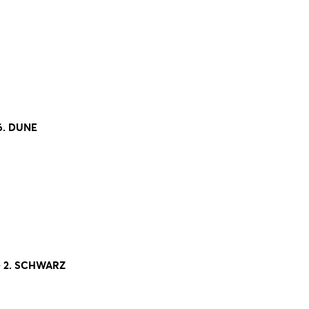
6. DUNE
- 2. SCHWARZ