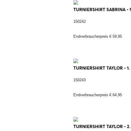
TURNIERSHIRT SABRINA - 
150242
Endverbraucherpreis € 59,95
TURNIERSHIRT TAYLOR - 1.
150243
Endverbraucherpreis € 64,95
TURNIERSHIRT TAYLOR - 2