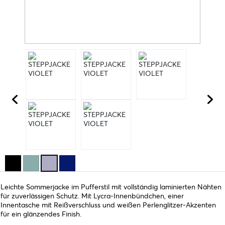
Leichte Sommerjacke im Pufferstil mit vollständig laminierten Nähten
für zuverlässigen Schutz. Mit Lycra-Innenbündchen, einer
Innentasche mit Reißverschluss und weißen Perlenglitzer-Akzenten
für ein glänzendes Finish.