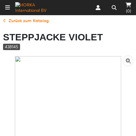
(0)
Zurück zum Katalog
STEPPJACKE VIOLET
438145