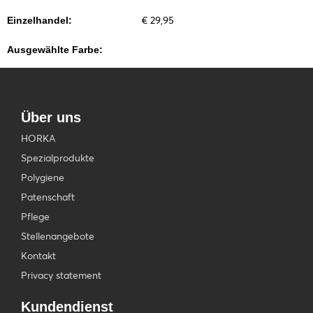
€ 29,95
Einzelhandel:
Ausgewählte Farbe:
Über uns
HORKA
Spezialprodukte
Polygiene
Patenschaft
Pflege
Stellenangebote
Kontakt
Privacy statement
Kundendienst