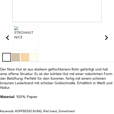
Der Nice-Hut ist aus starkem geflochtenem Rohr gefertigt und hat
eine offene Struktur. Es ist der kühlste Hut mit einer natürlichen Form
der Belüftung. Perfekt für den Sommer, fertig mit einem schönen
braunen Lederband mit schicker Goldschnalle. Erhältlich in Weiß und
Natur.
100% Papier
Material:
Keywords: KOPFBEDECKUNG, Riet hoed, Zomerhoed