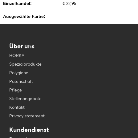
€ 22,95
Einzelhandel:
Ausgewählte Farbe:
Über uns
HORKA
Spezialprodukte
Polygiene
Patenschaft
Pflege
Stellenangebote
Kontakt
Privacy statement
Kundendienst