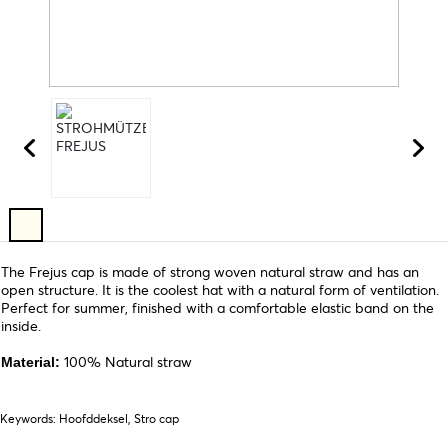
The Frejus cap is made of strong woven natural straw and has an
open structure. It is the coolest hat with a natural form of ventilation.
Perfect for summer, finished with a comfortable elastic band on the
inside.
100% Natural straw
Material:
Keywords: Hoofddeksel, Stro cap