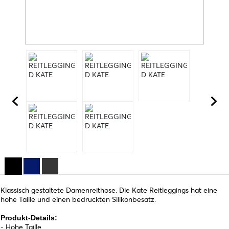
Klassisch gestaltete Damenreithose. Die Kate Reitleggings hat eine
hohe Taille und einen bedruckten Silikonbesatz.
Produkt-Details:
- Hohe Taille