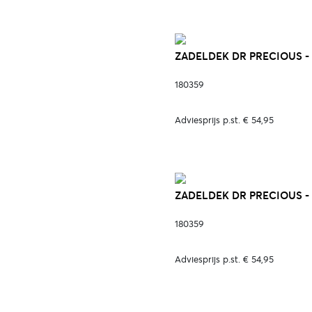
ZADELDEK DR PRECIOUS -
180359
Adviesprijs p.st. € 54,95
ZADELDEK DR PRECIOUS - 
180359
Adviesprijs p.st. € 54,95