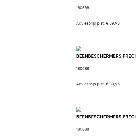
180688
Adviesprijs p.st. € 39,95
BEENBESCHERMERS PRECIO
180688
Adviesprijs p.st. € 39,95
BEENBESCHERMERS PRECIO
180688