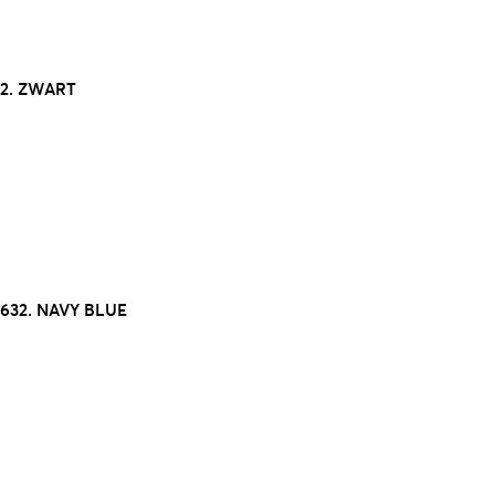
 2. ZWART
632. NAVY BLUE