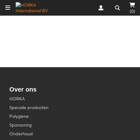
(0)
Over ons
HORKA
Speciale producten
Polygiene
Sponsoring
Onderhoud