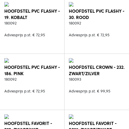
HOOFDSTEL PVC FLASHY -
HOOFDSTEL PVC FLASHY -
19. KOBALT
30. ROOD
180092
180092
Adviesprijs p.st. € 72,95
Adviesprijs p.st. € 72,95
HOOFDSTEL PVC FLASHY -
HOOFDSTEL CROWN - 232.
186. PINK
ZWART/ZILVER
180092
180093
Adviesprijs p.st. € 72,95
Adviesprijs p.st. € 99,95
HOOFDSTEL FAVORIT -
HOOFDSTEL FAVORIT -