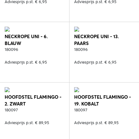
Adviesprijs p.st. € 6,95
Adviesprijs p.st. € 6,95
NECKROPE UNI - 6.
NECKROPE UNI - 13.
BLAUW
PAARS
180096
180096
Adviesprijs p.st. € 6,95
Adviesprijs p.st. € 6,95
HOOFDSTEL FLAMINGO -
HOOFDSTEL FLAMINGO -
2. ZWART
19. KOBALT
180097
180097
Adviesprijs p.st. € 89,95
Adviesprijs p.st. € 89,95