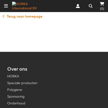
(0)
Terug naar homepage
Over ons
HORKA
Speciale producten
Polygiene
Sponsoring
Onderhoud