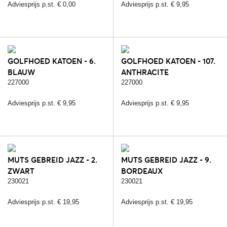
Adviesprijs p.st. € 0,00
Adviesprijs p.st. € 9,95
GOLFHOED KATOEN - 6.
GOLFHOED KATOEN - 107.
BLAUW
ANTHRACITE
227000
227000
Adviesprijs p.st. € 9,95
Adviesprijs p.st. € 9,95
MUTS GEBREID JAZZ - 2.
MUTS GEBREID JAZZ - 9.
ZWART
BORDEAUX
230021
230021
Adviesprijs p.st. € 19,95
Adviesprijs p.st. € 19,95