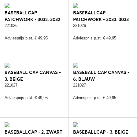
BASEBALLCAP
BASEBALLCAP
PATCHWORK - 3032. 3032
PATCHWORK - 3033. 3033
221026
221026
Adviesprijs p.st. € 49,95
Adviesprijs p.st. € 49,95
BASEBALL CAP CANVAS -
BASEBALL CAP CANVAS -
3. BEIGE
6. BLAUW
221027
221027
Adviesprijs p.st. € 49,95
Adviesprijs p.st. € 49,95
BASEBALLCAP - 2. ZWART
BASEBALLCAP - 3. BEIGE