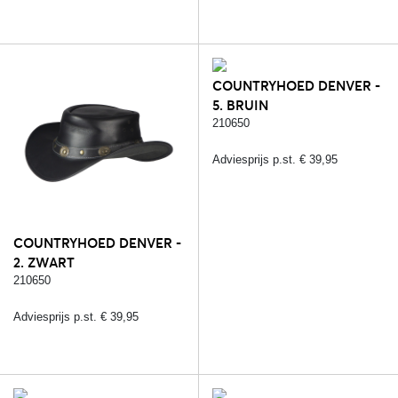
COUNTRYHOED DENVER -
5. BRUIN
210650
Adviesprijs p.st. € 39,95
COUNTRYHOED DENVER -
2. ZWART
210650
Adviesprijs p.st. € 39,95