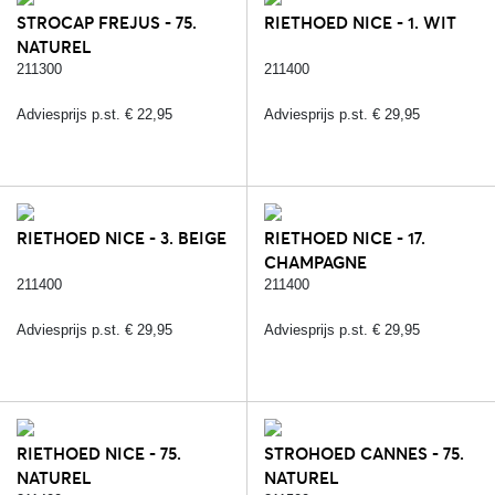
STROCAP FREJUS - 75.
RIETHOED NICE - 1. WIT
NATUREL
211300
211400
Adviesprijs p.st. € 22,95
Adviesprijs p.st. € 29,95
RIETHOED NICE - 3. BEIGE
RIETHOED NICE - 17.
CHAMPAGNE
211400
211400
Adviesprijs p.st. € 29,95
Adviesprijs p.st. € 29,95
RIETHOED NICE - 75.
STROHOED CANNES - 75.
NATUREL
NATUREL