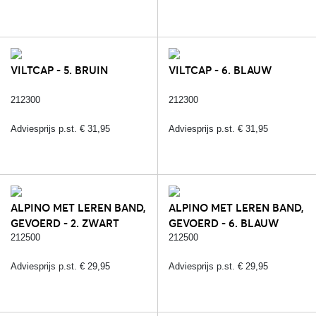
VILTCAP - 5. BRUIN
VILTCAP - 6. BLAUW
212300
212300
Adviesprijs p.st. € 31,95
Adviesprijs p.st. € 31,95
ALPINO MET LEREN BAND,
ALPINO MET LEREN BAND,
GEVOERD - 2. ZWART
GEVOERD - 6. BLAUW
212500
212500
Adviesprijs p.st. € 29,95
Adviesprijs p.st. € 29,95