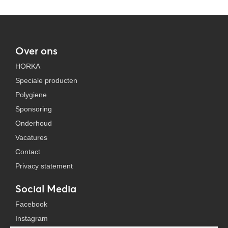
Over ons
HORKA
Speciale producten
Polygiene
Sponsoring
Onderhoud
Vacatures
Contact
Privacy statement
Social Media
Facebook
Instagram