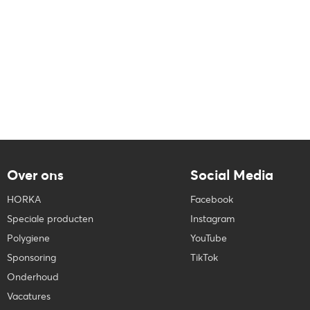
Over ons
Social Media
HORKA
Facebook
Speciale producten
Instagram
Polygiene
YouTube
Sponsoring
TikTok
Onderhoud
Vacatures