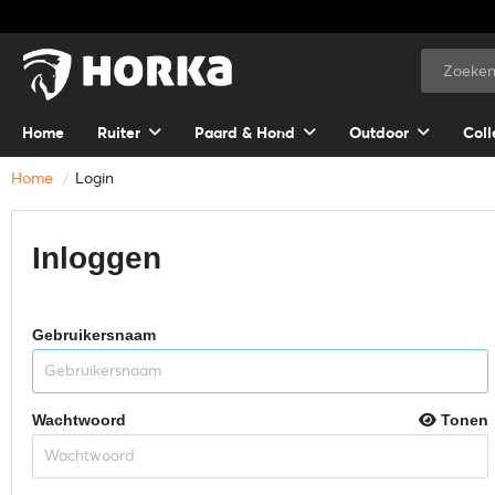
Home
Ruiter
Paard & Hond
Outdoor
Coll
Home
Login
Inloggen
Gebruikersnaam
Wachtwoord
Tonen