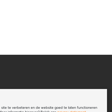
site te verbeteren en de website goed te laten functioneren