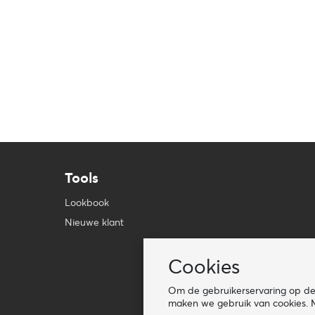
Tools
Lookbook
Nieuwe klant
Cookies
Om de gebruikerservaring op de 
maken we gebruik van cookies. M