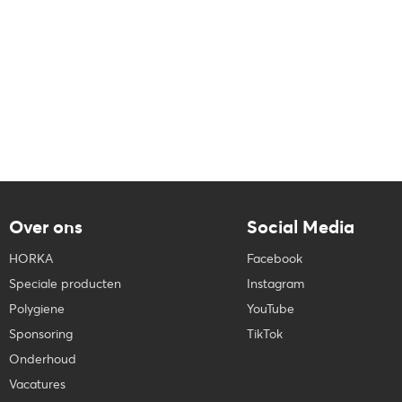
Over ons
Social Media
HORKA
Facebook
Speciale producten
Instagram
Polygiene
YouTube
Sponsoring
TikTok
Onderhoud
Vacatures