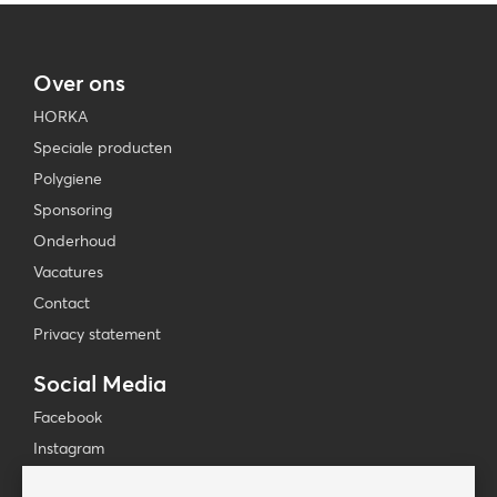
Over ons
HORKA
Speciale producten
Polygiene
Sponsoring
Onderhoud
Vacatures
Contact
Privacy statement
Social Media
Facebook
Instagram
YouTube