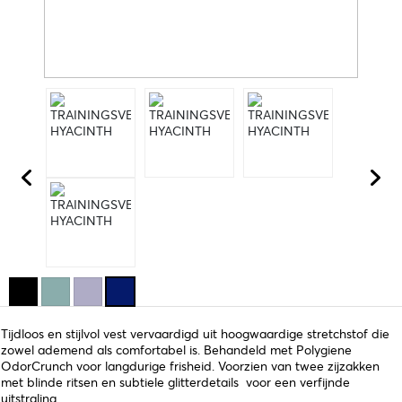
Tijdloos en stijlvol vest vervaardigd uit hoogwaardige stretchstof die
zowel ademend als comfortabel is. Behandeld met Polygiene
OdorCrunch voor langdurige frisheid. Voorzien van twee zijzakken
met blinde ritsen en subtiele glitterdetails voor een verfijnde
uitstraling.