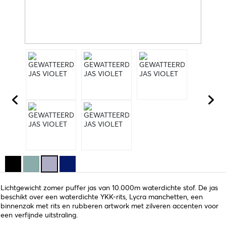
Lichtgewicht zomer puffer jas van 10.000m waterdichte stof. De jas
beschikt over een waterdichte YKK-rits, Lycra manchetten, een
binnenzak met rits en rubberen artwork met zilveren accenten voor
een verfijnde uitstraling.