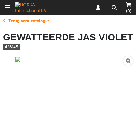
(0)
Terug naar catalogus
GEWATTEERDE JAS VIOLET
438145