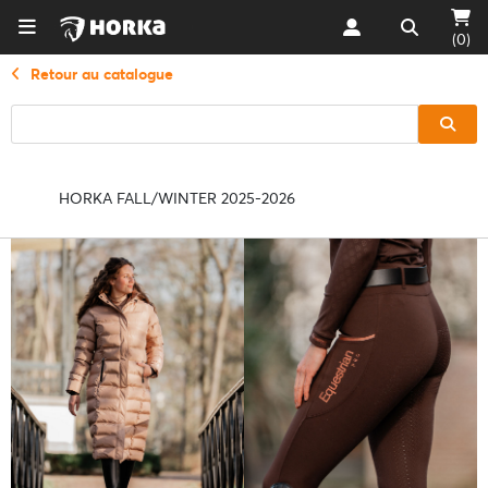
(0)
Retour au catalogue
HORKA FALL/WINTER 2025-2026