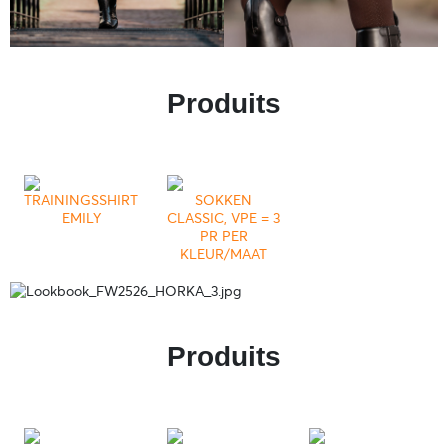
Produits
TRAININGSSHIRT
SOKKEN
EMILY
CLASSIC, VPE = 3
PR PER
KLEUR/MAAT
Produits