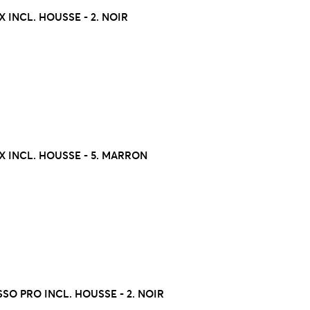
 INCL. HOUSSE - 2. NOIR
 INCL. HOUSSE - 5. MARRON
SO PRO INCL. HOUSSE - 2. NOIR