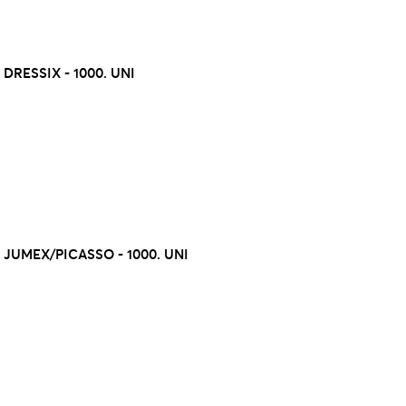
RESSIX - 1000. UNI
JUMEX/PICASSO - 1000. UNI