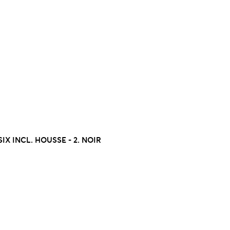
X INCL. HOUSSE - 2. NOIR