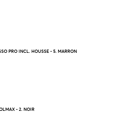
SO PRO INCL. HOUSSE - 5. MARRON
LMAX - 2. NOIR