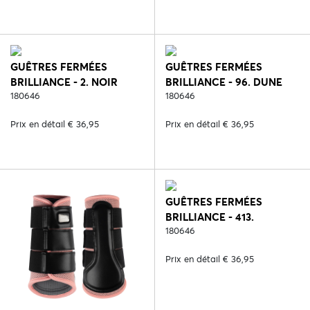
GUÊTRES FERMÉES
GUÊTRES FERMÉES
BRILLIANCE - 2. NOIR
BRILLIANCE - 96. DUNE
180646
180646
Prix en détail € 36,95
Prix en détail € 36,95
GUÊTRES FERMÉES
BRILLIANCE - 413.
ANGELITE
180646
Prix en détail € 36,95