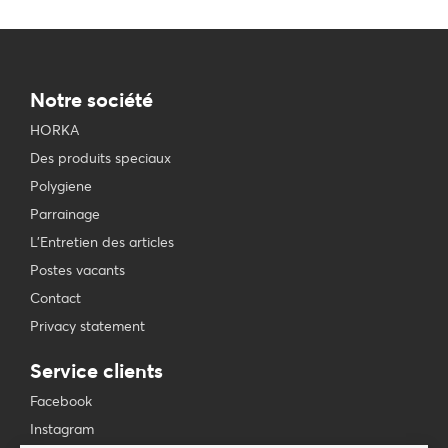
Notre société
HORKA
Des produits speciaux
Polygiene
Parrainage
L'Entretien des articles
Postes vacants
Contact
Privacy statement
Service clients
Facebook
Instagram