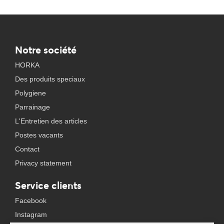
Notre société
HORKA
Des produits speciaux
Polygiene
Parrainage
L'Entretien des articles
Postes vacants
Contact
Privacy statement
Service clients
Facebook
Instagram