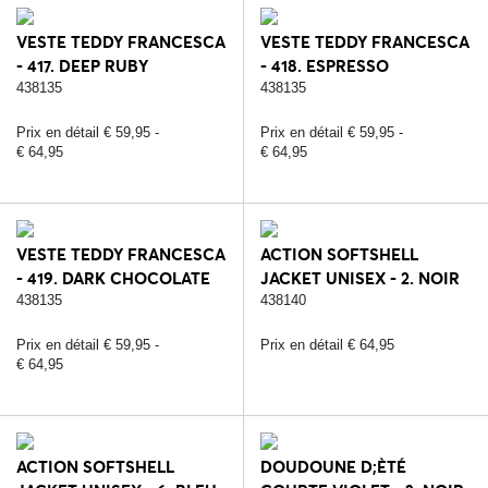
VESTE TEDDY FRANCESCA
VESTE TEDDY FRANCESCA
- 417. DEEP RUBY
- 418. ESPRESSO
438135
438135
Prix en détail € 59,95 -
Prix en détail € 59,95 -
€ 64,95
€ 64,95
VESTE TEDDY FRANCESCA
ACTION SOFTSHELL
- 419. DARK CHOCOLATE
JACKET UNISEX - 2. NOIR
438135
438140
Prix en détail € 59,95 -
Prix en détail € 64,95
€ 64,95
ACTION SOFTSHELL
DOUDOUNE D;ÈTÉ