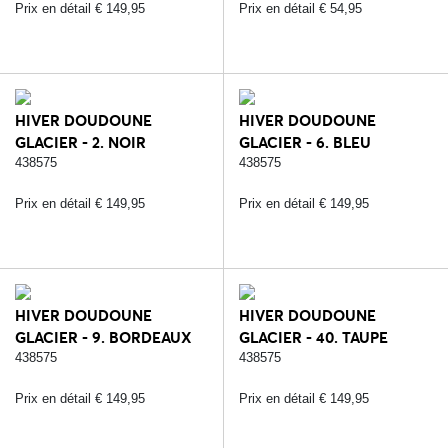
Prix en détail € 149,95
Prix en détail € 54,95
HIVER DOUDOUNE
HIVER DOUDOUNE
GLACIER - 2. NOIR
GLACIER - 6. BLEU
438575
438575
Prix en détail € 149,95
Prix en détail € 149,95
HIVER DOUDOUNE
HIVER DOUDOUNE
GLACIER - 9. BORDEAUX
GLACIER - 40. TAUPE
438575
438575
Prix en détail € 149,95
Prix en détail € 149,95