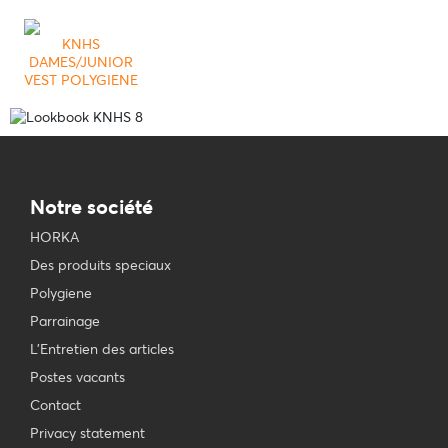
KNHS
DAMES/JUNIOR
VEST POLYGIENE
Notre société
HORKA
Des produits speciaux
Polygiene
Parrainage
L'Entretien des articles
Postes vacants
Contact
Privacy statement