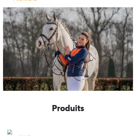
Produits