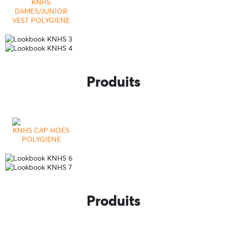
KNHS
DAMES/JUNIOR
VEST POLYGIENE
Produits
KNHS CAP HOES
POLYGIENE
Produits