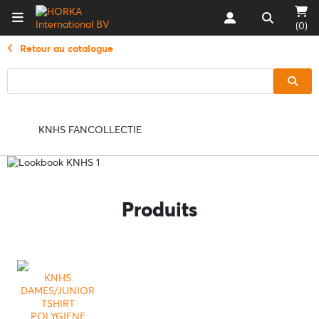
(0)
Retour au catalogue
KNHS FANCOLLECTIE
Produits
KNHS
DAMES/JUNIOR
TSHIRT
POLYGIENE