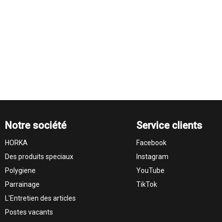
Notre société
Service clients
HORKA
Facebook
Des produits speciaux
Instagram
Polygiene
YouTube
Parrainage
TikTok
L'Entretien des articles
Postes vacants