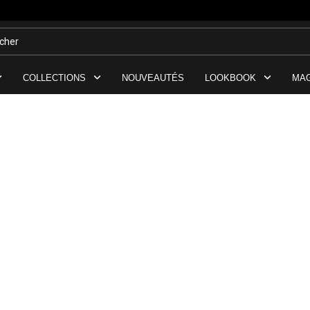
COLLECTIONS
NOUVEAUTÉS
LOOKBOOK
MA