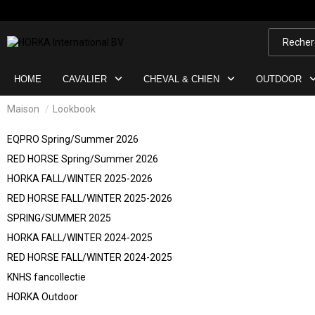
HOME
CAVALIER
CHEVAL & CHIEN
OUTDOOR
Maison
Lookbook
EQPRO Spring/Summer 2026
RED HORSE Spring/Summer 2026
HORKA FALL/WINTER 2025-2026
RED HORSE FALL/WINTER 2025-2026
SPRING/SUMMER 2025
HORKA FALL/WINTER 2024-2025
RED HORSE FALL/WINTER 2024-2025
KNHS fancollectie
HORKA Outdoor