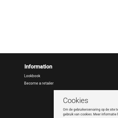
Information
Lookbook
Become a retailer
Cookies
Om de gebruikerservaring op de site 
gebruik van cookies. Meer informatie 