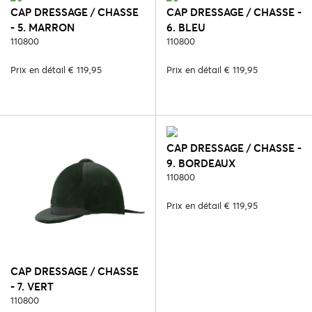
CAP DRESSAGE / CHASSE
CAP DRESSAGE / CHASSE -
- 5. MARRON
6. BLEU
110800
110800
Prix en détail € 119,95
Prix en détail € 119,95
CAP DRESSAGE / CHASSE -
9. BORDEAUX
110800
Prix en détail € 119,95
CAP DRESSAGE / CHASSE
- 7. VERT
110800