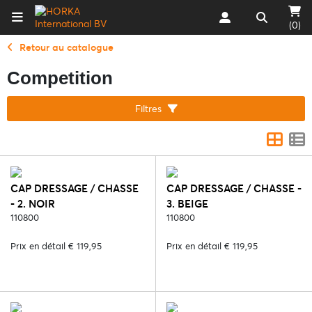
(0)
Retour au catalogue
Competition
Filtres
CAP DRESSAGE / CHASSE
CAP DRESSAGE / CHASSE -
- 2. NOIR
3. BEIGE
110800
110800
Prix en détail € 119,95
Prix en détail € 119,95