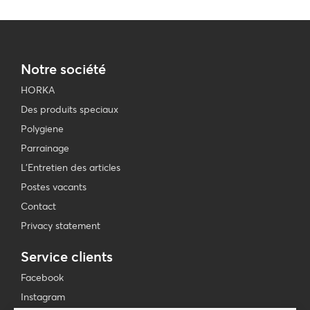
Notre société
HORKA
Des produits speciaux
Polygiene
Parrainage
L'Entretien des articles
Postes vacants
Contact
Privacy statement
Service clients
Facebook
Instagram