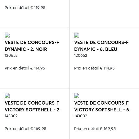
Prix en détail € 119,95
VESTE DE CONCOURS-F
VESTE DE CONCOURS-F
DYNAMIC - 2. NOIR
DYNAMIC - 6. BLEU
120652
120652
Prix en détail € 114,95
Prix en détail € 114,95
VESTE DE CONCOURS-F
VESTE DE CONCOURS-F
VICTORY SOFTSHELL - 2.
VICTORY SOFTSHELL - 6.
NOIR
143002
BLEU
143002
Prix en détail € 169,95
Prix en détail € 169,95