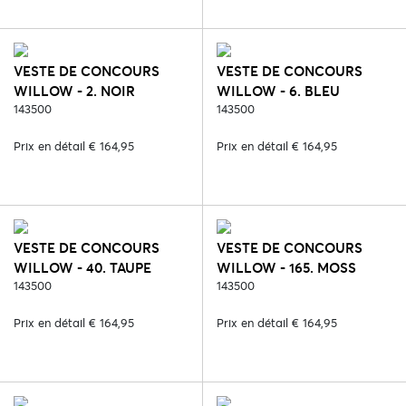
VESTE DE CONCOURS
VESTE DE CONCOURS
WILLOW - 2. NOIR
WILLOW - 6. BLEU
143500
143500
Prix en détail € 164,95
Prix en détail € 164,95
VESTE DE CONCOURS
VESTE DE CONCOURS
WILLOW - 40. TAUPE
WILLOW - 165. MOSS
143500
143500
Prix en détail € 164,95
Prix en détail € 164,95