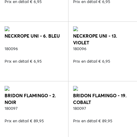
Prix en détail € 6,95
Prix en détail € 6,95
NECKROPE UNI - 6. BLEU
NECKROPE UNI - 13.
VIOLET
180096
180096
Prix en détail € 6,95
Prix en détail € 6,95
BRIDON FLAMINGO - 2.
BRIDON FLAMINGO - 19.
NOIR
COBALT
180097
180097
Prix en détail € 89,95
Prix en détail € 89,95