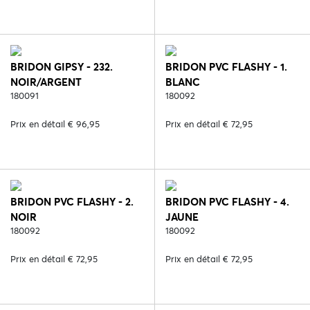
BRIDON GIPSY - 232.
BRIDON PVC FLASHY - 1.
NOIR/ARGENT
BLANC
180091
180092
Prix en détail € 96,95
Prix en détail € 72,95
BRIDON PVC FLASHY - 2.
BRIDON PVC FLASHY - 4.
NOIR
JAUNE
180092
180092
Prix en détail € 72,95
Prix en détail € 72,95