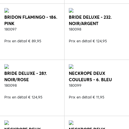
BRIDON FLAMINGO - 186.
BRIDE DELUXE - 232.
PINK
NOIR/ARGENT
180097
180098
Prix en détail € 89,95
Prix en détail € 124,95
BRIDE DELUXE - 287.
NECKROPE DEUX
NOIR/ROSE
COULEURS - 6. BLEU
180098
180099
Prix en détail € 124,95
Prix en détail € 11,95