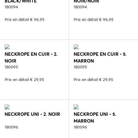
BLACK/WHITE
NOIR/NOIR
180094
180094
Prix en détail € 96,95
Prix en détail € 96,95
NECKROPE EN CUIR - 2.
NECKROPE EN CUIR - 5.
NOIR
MARRON
180095
180095
Prix en détail € 29,95
Prix en détail € 29,95
NECKROPE UNI - 2. NOIR
NECKROPE UNI - 5.
MARRON
180096
180096