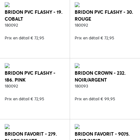
BRIDON PVC FLASHY - 19.
BRIDON PVC FLASHY - 30.
COBALT
ROUGE
180092
180092
Prix en détail € 72,95
Prix en détail € 72,95
BRIDON PVC FLASHY -
BRIDON CROWN - 232.
186. PINK
NOIR/ARGENT
180092
180093
Prix en détail € 72,95
Prix en détail € 99,95
BRIDON FAVORIT - 279.
BRIDON FAVORIT - 9075.