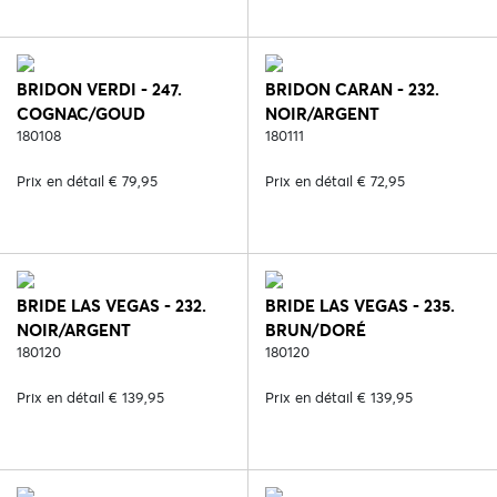
BRIDON VERDI - 247.
BRIDON CARAN - 232.
COGNAC/GOUD
NOIR/ARGENT
180108
180111
Prix en détail € 79,95
Prix en détail € 72,95
BRIDE LAS VEGAS - 232.
BRIDE LAS VEGAS - 235.
NOIR/ARGENT
BRUN/DORÉ
180120
180120
Prix en détail € 139,95
Prix en détail € 139,95