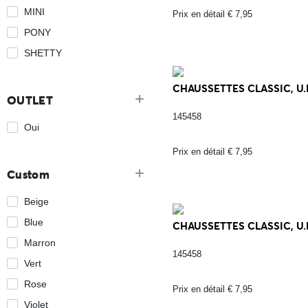
MINI
Prix en détail € 7,95
PONY
SHETTY
CHAUSSETTES CLASSIC, U.E
OUTLET
145458
Oui
Prix en détail € 7,95
Custom
Beige
Blue
CHAUSSETTES CLASSIC, U.
Marron
145458
Vert
Rose
Prix en détail € 7,95
Violet