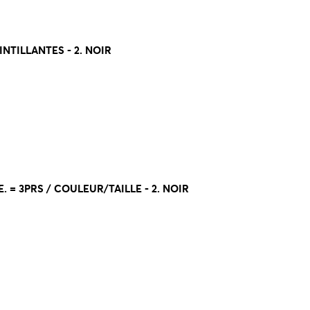
NTILLANTES - 2. NOIR
. = 3PRS / COULEUR/TAILLE - 2. NOIR