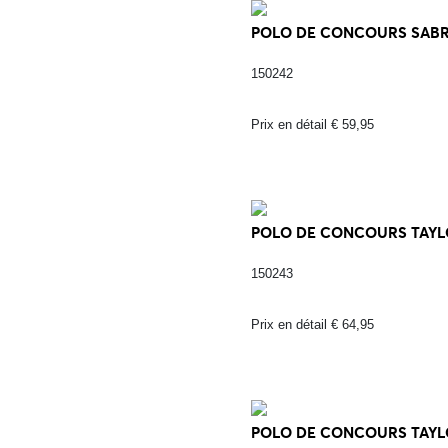
POLO DE CONCOURS SABRI
150242
Prix en détail € 59,95
POLO DE CONCOURS TAYLO
150243
Prix en détail € 64,95
POLO DE CONCOURS TAYLO