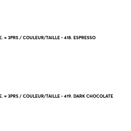
. = 3PRS / COULEUR/TAILLE - 418. ESPRESSO
E. = 3PRS / COULEUR/TAILLE - 419. DARK CHOCOLATE