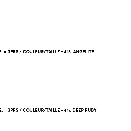
. = 3PRS / COULEUR/TAILLE - 413. ANGELITE
. = 3PRS / COULEUR/TAILLE - 417. DEEP RUBY