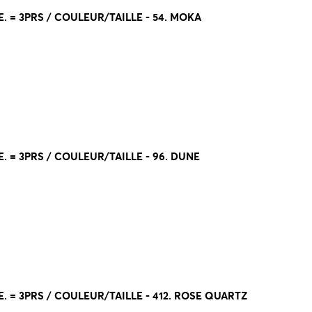
. = 3PRS / COULEUR/TAILLE - 54. MOKA
. = 3PRS / COULEUR/TAILLE - 96. DUNE
. = 3PRS / COULEUR/TAILLE - 412. ROSE QUARTZ