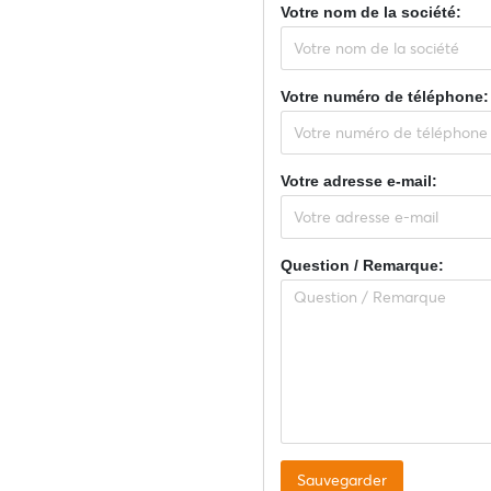
Votre nom de la société:
Votre numéro de téléphone:
Votre adresse e-mail:
Question / Remarque: