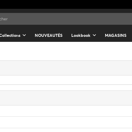
Collections
NOUVEAUTÉS
Lookbook
MAGASINS