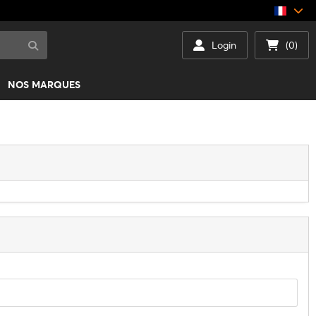
Login
(0)
NOS MARQUES