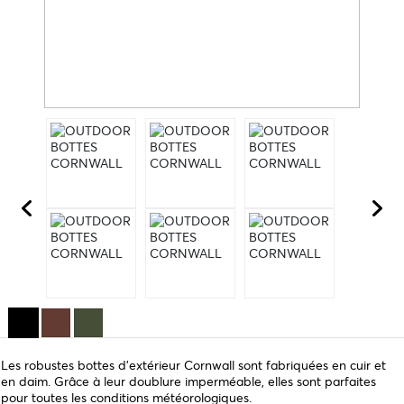
Les robustes bottes d'extérieur Cornwall sont fabriquées en cuir et
en daim. Grâce à leur doublure imperméable, elles sont parfaites
pour toutes les conditions météorologiques.