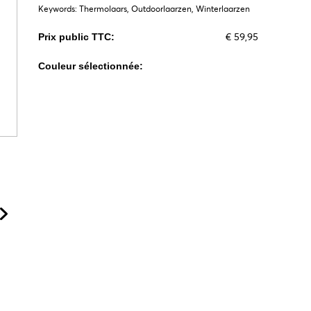
Keywords: Thermolaars, Outdoorlaarzen, Winterlaarzen
€ 59,95
Prix public TTC:
Couleur sélectionnée: