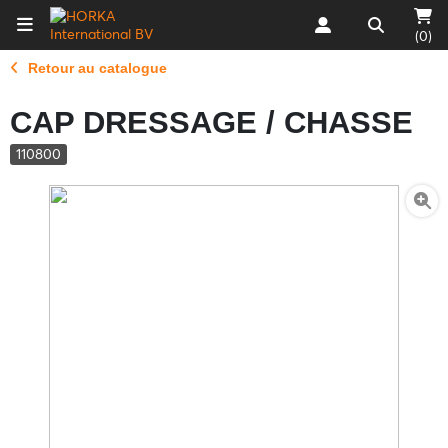
(0)
Retour au catalogue
CAP DRESSAGE / CHASSE
110800