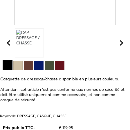
Casquette de dressage/chasse disponible en plusieurs couleurs.
Attention : cet article n’est pas conforme aux normes de sécurité et
doit être utilisé uniquement comme accessoire, et non comme
casque de sécurité
Keywords: DRESSAGE, CASQUE, CHASSE
€ 119,95
Prix public TTC: