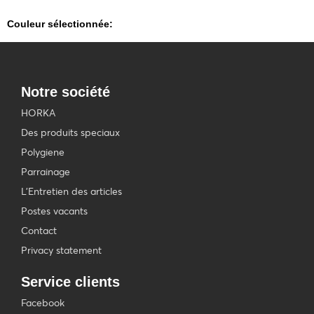
Couleur sélectionnée:
Notre société
HORKA
Des produits speciaux
Polygiene
Parrainage
L'Entretien des articles
Postes vacants
Contact
Privacy statement
Service clients
Facebook