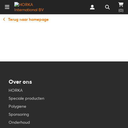
(0)
Terug naar homepage
Over ons
HORKA
Speciale producten
Polygiene
Sponsoring
Onderhoud