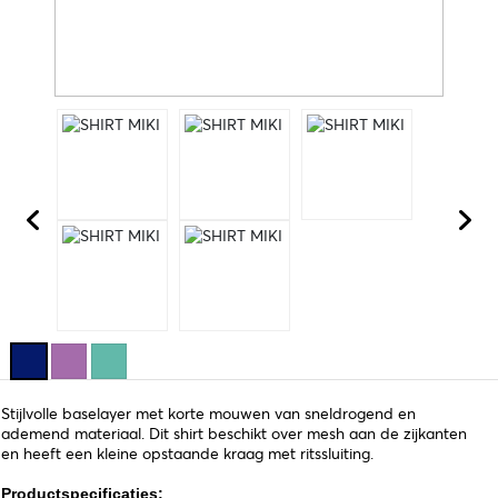
Stijlvolle baselayer met korte mouwen van sneldrogend en
ademend materiaal. Dit shirt beschikt over mesh aan de zijkanten
en heeft een kleine opstaande kraag met ritssluiting.
Productspecificaties: