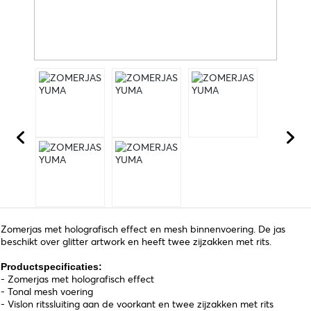
Zomerjas met holografisch effect en mesh binnenvoering. De jas
beschikt over glitter artwork en heeft twee zijzakken met rits.
Productspecificaties:
- Zomerjas met holografisch effect
- Tonal mesh voering
- Vislon ritssluiting aan de voorkant en twee zijzakken met rits