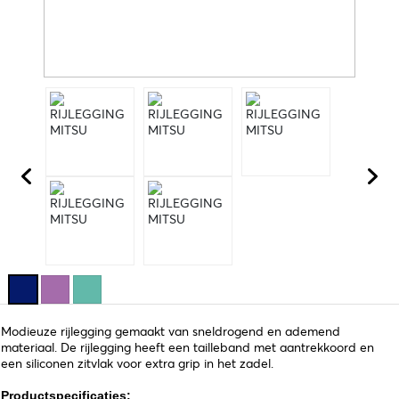
Modieuze rijlegging gemaakt van sneldrogend en ademend
materiaal. De rijlegging heeft een tailleband met aantrekkoord en
een siliconen zitvlak voor extra grip in het zadel.
Productspecificaties: