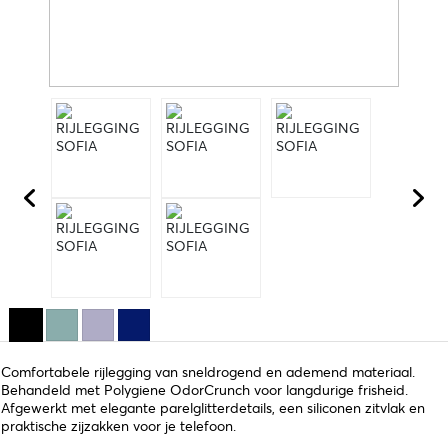
Comfortabele rijlegging van sneldrogend en ademend materiaal.
Behandeld met Polygiene OdorCrunch voor langdurige frisheid.
Afgewerkt met elegante parelglitterdetails, een siliconen zitvlak en
praktische zijzakken voor je telefoon.