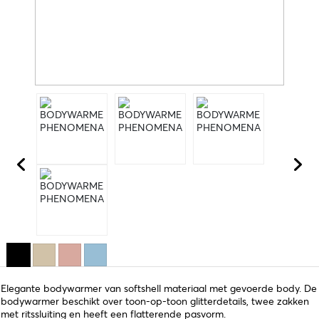
Elegante bodywarmer van softshell materiaal met gevoerde body. De
bodywarmer beschikt over toon-op-toon glitterdetails, twee zakken
met ritssluiting en heeft een flatterende pasvorm.