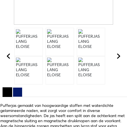
Pufferjas gemaakt van hoogwaardige stoffen met waterdichte
gelamineerde naden, wat zorgt voor comfort in diverse
weersomstandigheden. De jas heeft een split aan de achterkant met
magnetische sluiting en magnetische drukknopen aan de voorkant.
Aan de binnenzijde zorgen manchetten van lycra stof voor extra