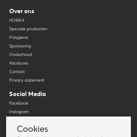
Over ons
HORKA
Speciale producten
Polygiene
Sponsoring
Onderhoud
Vacatures
Contact
Privacy statement
Social Media
Facebook
Instagram
YouTube
Cookies
TikTok